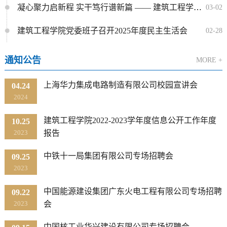
凝心聚力启新程 实干笃行谱新篇 —— 建筑工程学院召开 2026 年新学期全院教职工大会
03-02
建筑工程学院党委班子召开2025年度民主生活会
02-28
通知公告
MORE +
上海华力集成电路制造有限公司校园宣讲会
04.24
2024
建筑工程学院2022-2023学年度信息公开工作年度
10.25
2023
报告
中铁十一局集团有限公司专场招聘会
09.25
2023
中国能源建设集团广东火电工程有限公司专场招聘
09.22
2023
会
中国核工业华兴建设有限公司专场招聘会