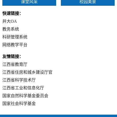
校园美景
课堂风采
快速链接：
井大OA
教务系统
科研管理系统
网络教学平台
友情链接：
江西省教育厅
江西省住房和城乡建设厅官
江西省科学技术厅
江西省工业和信息化厅
国家自然科学基金委员会
国家社会科学基金