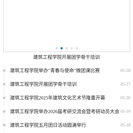
建筑工程学院开展团学骨干培训
建筑工程学院举办"青春与使命"微团课比赛
05-28
建筑工程学院开展团学骨干培训
05-27
建筑工程学院2025年建筑文化艺术节隆重开幕
05-20
建筑工程学院举办2026届考研交流会暨考研动员大会
05-19
建筑工程学院五月团日活动圆满举行
05-18