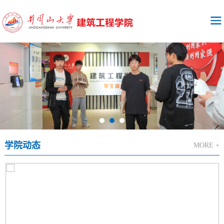
学院动态
MORE +